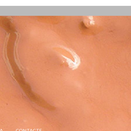
A
CONTACTE