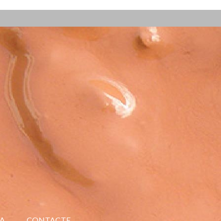
A
CONTACTE