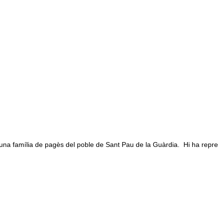
na família de pagès del poble de Sant Pau de la Guàrdia. Hi ha repre