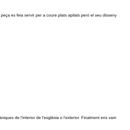
 peça es feia servir per a coure plats apilats però el seu disseny
ues de l’interior de l’església o l’exterior. Finalment ens vam