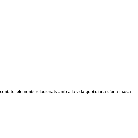
sentats elements relacionats amb a la vida quotidiana d’una masia