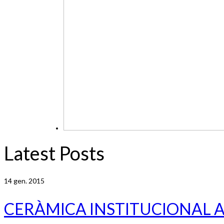
Latest Posts
14
gen. 2015
CERÀMICA INSTITUCIONAL 