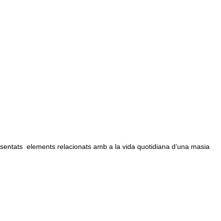
sentats elements relacionats amb a la vida quotidiana d’una masia