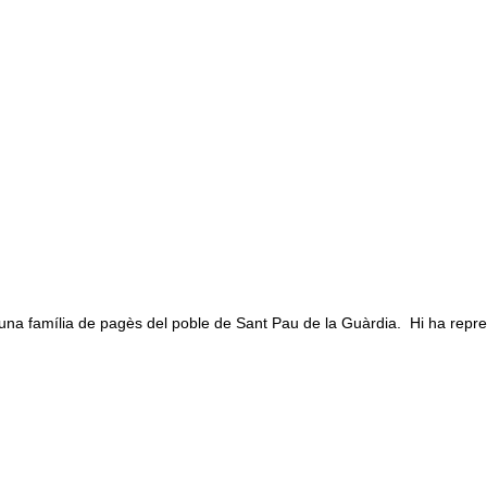
na família de pagès del poble de Sant Pau de la Guàrdia. Hi ha repre