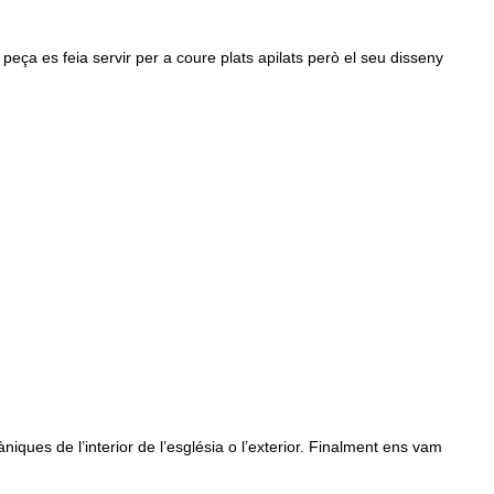
 peça es feia servir per a coure plats apilats però el seu disseny
ues de l’interior de l’església o l’exterior. Finalment ens vam