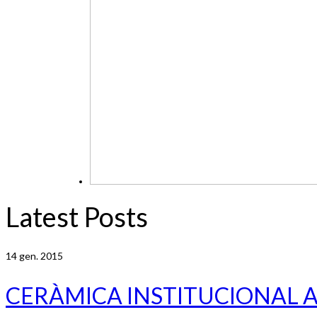
Latest Posts
14
gen. 2015
CERÀMICA INSTITUCIONAL 