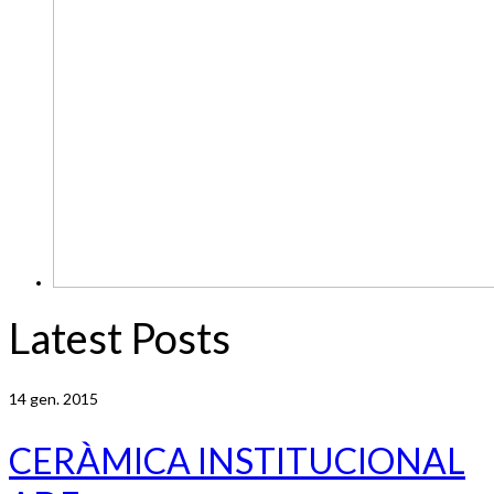
Latest Posts
14
gen. 2015
CERÀMICA INSTITUCIONAL