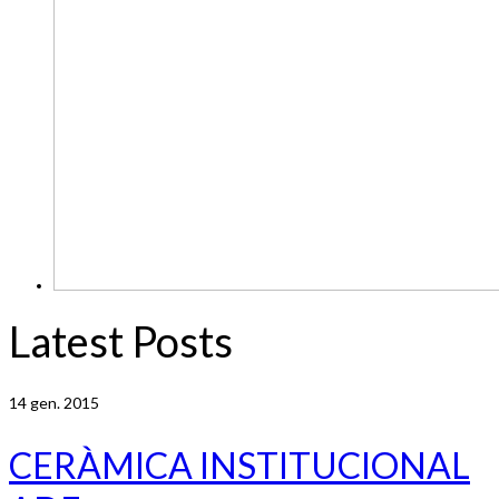
Latest Posts
14
gen. 2015
CERÀMICA INSTITUCIONAL