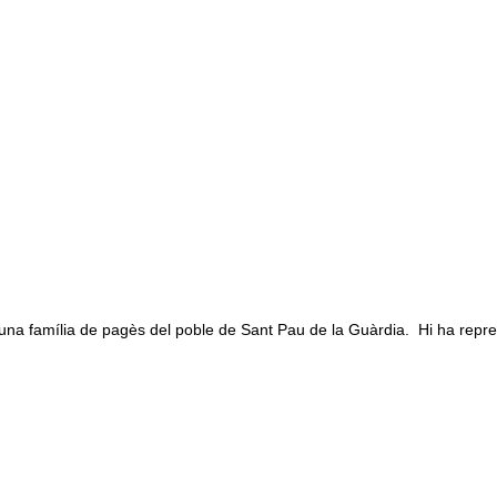
na família de pagès del poble de Sant Pau de la Guàrdia. Hi ha repre