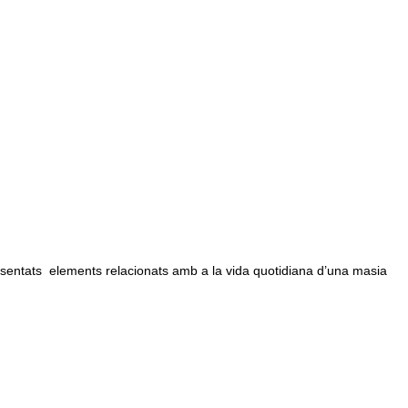
sentats elements relacionats amb a la vida quotidiana d’una masia