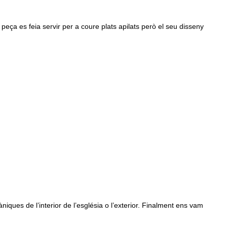
 peça es feia servir per a coure plats apilats però el seu disseny
ues de l’interior de l’església o l’exterior. Finalment ens vam