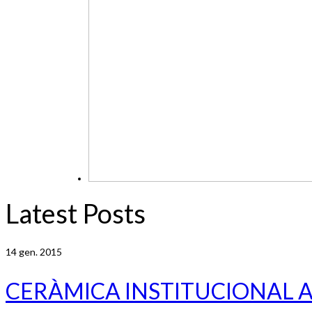
Latest Posts
14
gen. 2015
CERÀMICA INSTITUCIONAL 