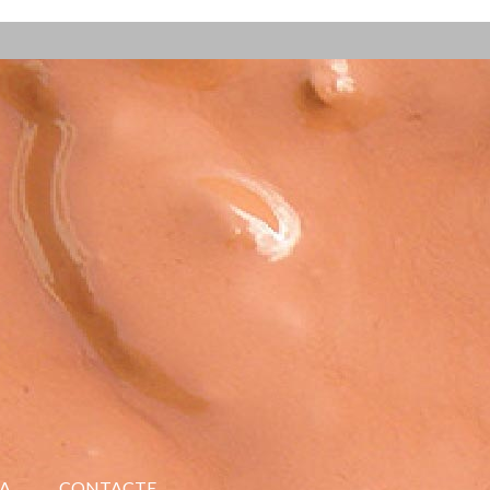
A
CONTACTE