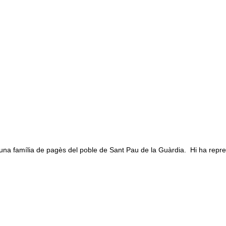
na família de pagès del poble de Sant Pau de la Guàrdia. Hi ha repre