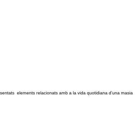
sentats elements relacionats amb a la vida quotidiana d’una masia