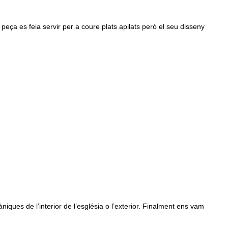
 peça es feia servir per a coure plats apilats però el seu disseny
ues de l’interior de l’església o l’exterior. Finalment ens vam