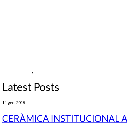
Latest Posts
14
gen. 2015
CERÀMICA INSTITUCIONAL 