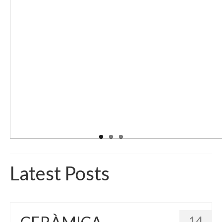
Latest Posts
14