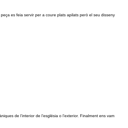
 peça es feia servir per a coure plats apilats però el seu disseny
ues de l’interior de l’església o l’exterior. Finalment ens vam