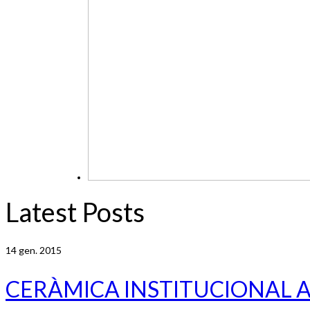
Latest Posts
14
gen. 2015
CERÀMICA INSTITUCIONAL 