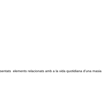
sentats elements relacionats amb a la vida quotidiana d’una masia