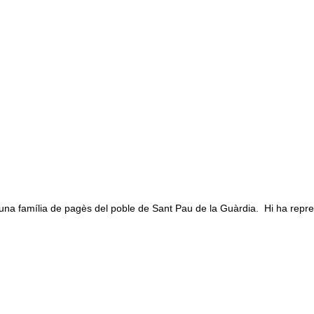
na família de pagès del poble de Sant Pau de la Guàrdia. Hi ha repre