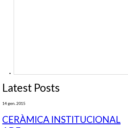
Latest Posts
14
gen. 2015
CERÀMICA INSTITUCIONAL