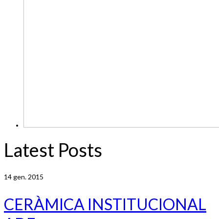
Latest Posts
14
gen. 2015
CERÀMICA INSTITUCIONAL